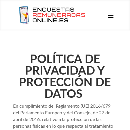
POLÍTICA DE
PRIVACIDAD Y
PROTECCIÓN DE
DATOS
En cumplimiento del Reglamento (UE) 2016/679
del Parlamento Europeo y del Consejo, de 27 de
abril de 2016, relativo a la protección de las
personas físicas en lo que respecta al tratamiento