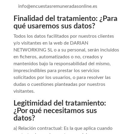
info@encuestasremuneradasonline.es
Finalidad del tratamiento: ¿Para
qué usaremos sus datos?
Todos los datos facilitados por nuestros clientes
y/o visitantes en la web de DARIAN
NETWORKING SL o a su personal, serán incluidos
en ficheros, automatizados o no, creados y
mantenidos bajo la responsabilidad del mismo,
imprescindibles para prestar los servicios
solicitados por los usuarios, o para resolver las
dudas o cuestiones planteadas por nuestros
visitantes.
Legitimidad del tratamiento:
¿Por qué necesitamos sus
datos?
a) Relación contractual: Es la que aplica cuando