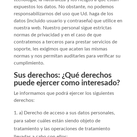
expuestos los datos. No obstante, no podemos
responsabilizarnos del uso que Ud. haga de los
datos (incluido usuario y contraseña) que utilice en
nuestra web. Nuestro personal sigue estrictas
normas de privacidad y en el caso de que
contratemos a terceros para prestar servicios de
soporte, les exigimos que acaten las mismas
normas y nos permitan auditarles para verificar su
cumplimiento.
Sus derechos: ¿Qué derechos
puede ejercer como interesado?
Le informamos que podrá ejercer los siguientes
derechos:
a) Derecho de acceso a sus datos personales,
para saber cuáles están siendo objeto de
tratamiento y las operaciones de tratamiento
llevadas a cabo con ellos;