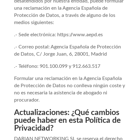
desatendidos por nuestra entidad, puede formular
una reclamación en la Agencia Española de
Protección de Datos, a través de alguno de los
medios siguientes:
.- Sede electrónica: https://www.aepd.es
.- Correo postal: Agencia Española de Protección
de Datos, C/ Jorge Juan, 6, 28001, Madrid
.- Teléfono: 901.100.099 y 912.663.517
Formular una reclamación en la Agencia Española
de Protección de Datos no conlleva ningún coste y
no es necesaria la asistencia de abogado ni
procurador.
Actualizaciones: ¿Qué cambios
puede haber en esta Política de
Privacidad?
DARIAN NETWORKING SL se reserva el derecho