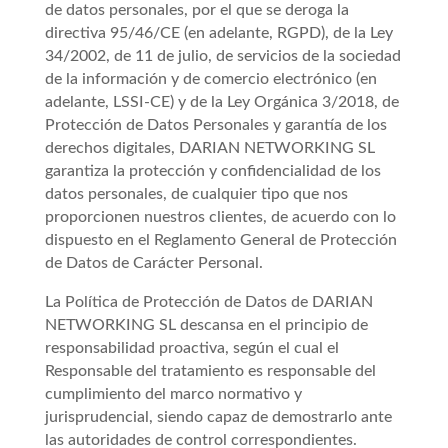
de datos personales, por el que se deroga la
directiva 95/46/CE (en adelante, RGPD), de la Ley
34/2002, de 11 de julio, de servicios de la sociedad
de la información y de comercio electrónico (en
adelante, LSSI-CE) y de la Ley Orgánica 3/2018, de
Protección de Datos Personales y garantía de los
derechos digitales, DARIAN NETWORKING SL
garantiza la protección y confidencialidad de los
datos personales, de cualquier tipo que nos
proporcionen nuestros clientes, de acuerdo con lo
dispuesto en el Reglamento General de Protección
de Datos de Carácter Personal.
La Política de Protección de Datos de DARIAN
NETWORKING SL descansa en el principio de
responsabilidad proactiva, según el cual el
Responsable del tratamiento es responsable del
cumplimiento del marco normativo y
jurisprudencial, siendo capaz de demostrarlo ante
las autoridades de control correspondientes.