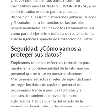
Una vez bloqueados, sus datos resultarán
inaccesibles para DARIAN NETWORKING SL, y no
serán tratados excepto para su puesta a
disposición a las Administraciones públicas, Jueces
y Tribunales, para la atención de las posibles
responsabilidades nacidas de los tratamientos, así
como para el ejercicio y defensa de reclamaciones
ante la Agencia Española de Protección de Datos.
Seguridad: ¿Cómo vamos a
proteger sus datos?
Empleamos todos los esfuerzos razonables para
mantener la confidencialidad de la información
personal que se trate en nuestros sistemas.
Mantenemos estrictos niveles de seguridad para
proteger los datos de carácter personal que
procesamos frente a pérdidas fortuitas y a
accesos, tratamientos o revelaciones no
autorizados, habida cuenta del estado de la
tecnología, la naturaleza y los riesgos a que están