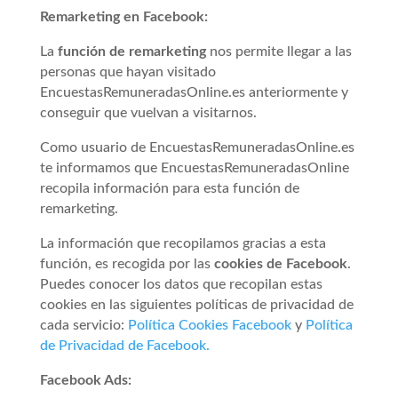
Remarketing en Facebook:
La
función de remarketing
nos permite llegar a las
personas que hayan visitado
EncuestasRemuneradasOnline.es anteriormente y
conseguir que vuelvan a visitarnos.
Como usuario de EncuestasRemuneradasOnline.es
te informamos que EncuestasRemuneradasOnline
recopila información para esta función de
remarketing.
La información que recopilamos gracias a esta
función, es recogida por las
cookies de Facebook
.
Puedes conocer los datos que recopilan estas
cookies en las siguientes políticas de privacidad de
cada servicio:
Política Cookies Facebook
y
Política
de Privacidad de Facebook.
Facebook Ads: