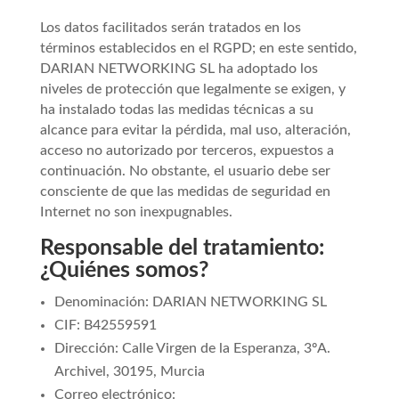
Los datos facilitados serán tratados en los
términos establecidos en el RGPD; en este sentido,
DARIAN NETWORKING SL ha adoptado los
niveles de protección que legalmente se exigen, y
ha instalado todas las medidas técnicas a su
alcance para evitar la pérdida, mal uso, alteración,
acceso no autorizado por terceros, expuestos a
continuación. No obstante, el usuario debe ser
consciente de que las medidas de seguridad en
Internet no son inexpugnables.
Responsable del tratamiento:
¿Quiénes somos?
Denominación: DARIAN NETWORKING SL
CIF: B42559591
Dirección: Calle Virgen de la Esperanza, 3ºA.
Archivel, 30195, Murcia
Correo electrónico: