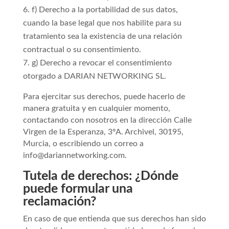
f) Derecho a la portabilidad de sus datos,
cuando la base legal que nos habilite para su
tratamiento sea la existencia de una relación
contractual o su consentimiento.
g) Derecho a revocar el consentimiento
otorgado a DARIAN NETWORKING SL.
Para ejercitar sus derechos, puede hacerlo de
manera gratuita y en cualquier momento,
contactando con nosotros en la dirección Calle
Virgen de la Esperanza, 3ºA. Archivel, 30195,
Murcia, o escribiendo un correo a
info@dariannetworking.com.
Tutela de derechos: ¿Dónde
puede formular una
reclamación?
En caso de que entienda que sus derechos han sido