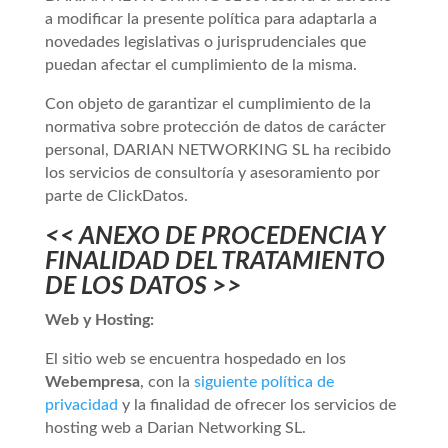
a modificar la presente política para adaptarla a
novedades legislativas o jurisprudenciales que
puedan afectar el cumplimiento de la misma.
Con objeto de garantizar el cumplimiento de la
normativa sobre protección de datos de carácter
personal, DARIAN NETWORKING SL ha recibido
los servicios de consultoría y asesoramiento por
parte de ClickDatos.
<< ANEXO DE PROCEDENCIA Y
FINALIDAD DEL TRATAMIENTO
DE LOS DATOS >>
Web y Hosting:
El sitio web se encuentra hospedado en los
Webempresa
, con la
siguiente política de
privacidad
y la finalidad de ofrecer los servicios de
hosting web a Darian Networking SL.