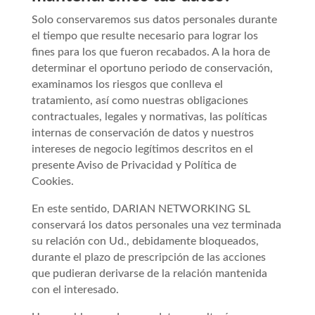
Solo conservaremos sus datos personales durante
el tiempo que resulte necesario para lograr los
fines para los que fueron recabados. A la hora de
determinar el oportuno periodo de conservación,
examinamos los riesgos que conlleva el
tratamiento, así como nuestras obligaciones
contractuales, legales y normativas, las políticas
internas de conservación de datos y nuestros
intereses de negocio legítimos descritos en el
presente Aviso de Privacidad y Política de
Cookies.
En este sentido, DARIAN NETWORKING SL
conservará los datos personales una vez terminada
su relación con Ud., debidamente bloqueados,
durante el plazo de prescripción de las acciones
que pudieran derivarse de la relación mantenida
con el interesado.