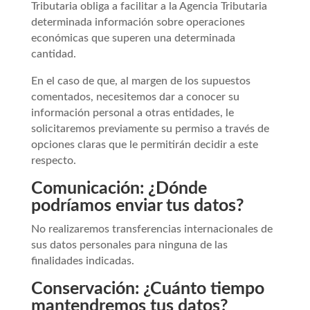
Tributaria obliga a facilitar a la Agencia Tributaria
determinada información sobre operaciones
económicas que superen una determinada
cantidad.
En el caso de que, al margen de los supuestos
comentados, necesitemos dar a conocer su
información personal a otras entidades, le
solicitaremos previamente su permiso a través de
opciones claras que le permitirán decidir a este
respecto.
Comunicación: ¿Dónde
podríamos enviar tus datos?
No realizaremos transferencias internacionales de
sus datos personales para ninguna de las
finalidades indicadas.
Conservación: ¿Cuánto tiempo
mantendremos tus datos?