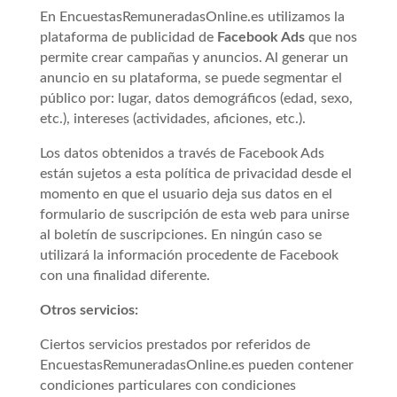
En EncuestasRemuneradasOnline.es utilizamos la
plataforma de publicidad de
Facebook Ads
que nos
permite crear campañas y anuncios. Al generar un
anuncio en su plataforma, se puede segmentar el
público por: lugar, datos demográficos (edad, sexo,
etc.), intereses (actividades, aficiones, etc.).
Los datos obtenidos a través de Facebook Ads
están sujetos a esta política de privacidad desde el
momento en que el usuario deja sus datos en el
formulario de suscripción de esta web para unirse
al boletín de suscripciones. En ningún caso se
utilizará la información procedente de Facebook
con una finalidad diferente.
Otros servicios:
Ciertos servicios prestados por referidos de
EncuestasRemuneradasOnline.es pueden contener
condiciones particulares con condiciones