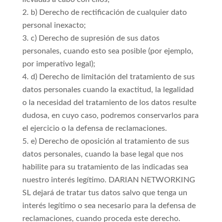
b) Derecho de rectificación de cualquier dato
personal inexacto;
c) Derecho de supresión de sus datos
personales, cuando esto sea posible (por ejemplo,
por imperativo legal);
d) Derecho de limitación del tratamiento de sus
datos personales cuando la exactitud, la legalidad
o la necesidad del tratamiento de los datos resulte
dudosa, en cuyo caso, podremos conservarlos para
el ejercicio o la defensa de reclamaciones.
e) Derecho de oposición al tratamiento de sus
datos personales, cuando la base legal que nos
habilite para su tratamiento de las indicadas sea
nuestro interés legítimo. DARIAN NETWORKING
SL dejará de tratar tus datos salvo que tenga un
interés legítimo o sea necesario para la defensa de
reclamaciones, cuando proceda este derecho.