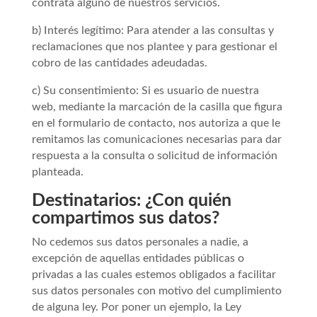
contrata alguno de nuestros servicios.
b) Interés legítimo: Para atender a las consultas y
reclamaciones que nos plantee y para gestionar el
cobro de las cantidades adeudadas.
c) Su consentimiento: Si es usuario de nuestra
web, mediante la marcación de la casilla que figura
en el formulario de contacto, nos autoriza a que le
remitamos las comunicaciones necesarias para dar
respuesta a la consulta o solicitud de información
planteada.
Destinatarios: ¿Con quién
compartimos sus datos?
No cedemos sus datos personales a nadie, a
excepción de aquellas entidades públicas o
privadas a las cuales estemos obligados a facilitar
sus datos personales con motivo del cumplimiento
de alguna ley. Por poner un ejemplo, la Ley